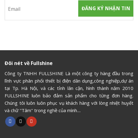
Đôi nét về Fullshine
Công ty TNHH FULLSHINE Là một công ty hàng đầu trong
lĩnh vực phân phối thiết bị điện dân dụng,công nghiệp,dự án
tại Tp. Hà Nội, và các tỉnh lân cận, hình thành năm 2010
FULLSHINE luôn bảo đảm sản phẩm cho từng đơn hàng.
Chúng tôi luôn luôn phục vụ khách hàng với lòng nhiệt huyết
và chữ ''Tâm'' trong nghề của mình....