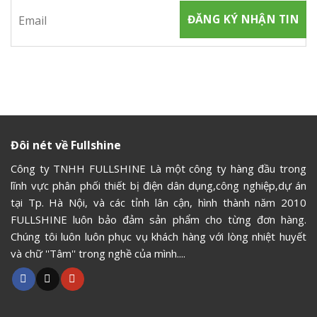
Đôi nét về Fullshine
Công ty TNHH FULLSHINE Là một công ty hàng đầu trong
lĩnh vực phân phối thiết bị điện dân dụng,công nghiệp,dự án
tại Tp. Hà Nội, và các tỉnh lân cận, hình thành năm 2010
FULLSHINE luôn bảo đảm sản phẩm cho từng đơn hàng.
Chúng tôi luôn luôn phục vụ khách hàng với lòng nhiệt huyết
và chữ ''Tâm'' trong nghề của mình....