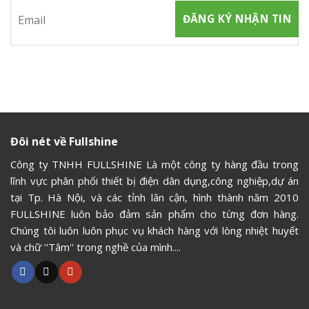
Đôi nét về Fullshine
Công ty TNHH FULLSHINE Là một công ty hàng đầu trong
lĩnh vực phân phối thiết bị điện dân dụng,công nghiệp,dự án
tại Tp. Hà Nội, và các tỉnh lân cận, hình thành năm 2010
FULLSHINE luôn bảo đảm sản phẩm cho từng đơn hàng.
Chúng tôi luôn luôn phục vụ khách hàng với lòng nhiệt huyết
và chữ ''Tâm'' trong nghề của mình....