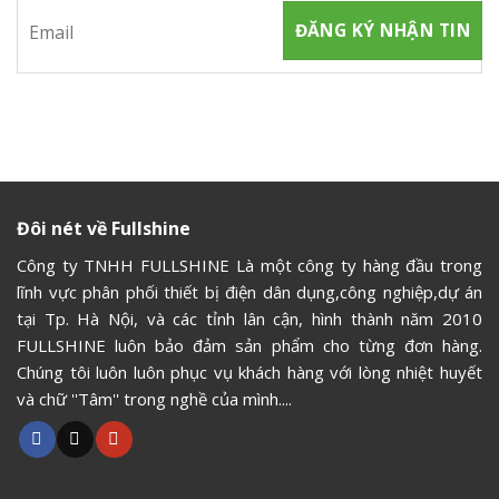
Đôi nét về Fullshine
Công ty TNHH FULLSHINE Là một công ty hàng đầu trong
lĩnh vực phân phối thiết bị điện dân dụng,công nghiệp,dự án
tại Tp. Hà Nội, và các tỉnh lân cận, hình thành năm 2010
FULLSHINE luôn bảo đảm sản phẩm cho từng đơn hàng.
Chúng tôi luôn luôn phục vụ khách hàng với lòng nhiệt huyết
và chữ ''Tâm'' trong nghề của mình....