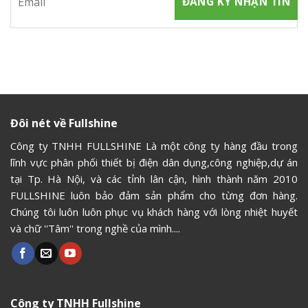
Đôi nét về Fullshine
Công ty TNHH FULLSHINE Là một công ty hàng đầu trong
lĩnh vực phân phối thiết bị điện dân dụng,công nghiệp,dự án
tại Tp. Hà Nội, và các tỉnh lân cận, hình thành năm 2010
FULLSHINE luôn bảo đảm sản phẩm cho từng đơn hàng.
Chúng tôi luôn luôn phục vụ khách hàng với lòng nhiệt huyết
và chữ ''Tâm'' trong nghề của mình....
Công ty TNHH Fullshine