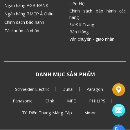
Liên Hệ
Ngân hàng AGRIBANK
Chính sách bảo hành các
Ngân hàng TMCP Á Châu
hãng
Chính sách bảo hành
Sơ Đồ Trang
Tài khoản cá nhân
Bán Hàng
Vận chuyển - giao nhận
DANH MỤC SẢN PHẨM
Schneider Electric
Duhal
Paragon
Panasonic
Elink
MPE
PHILIPS
Tủ Điện,Thang Máng Cáp
simon