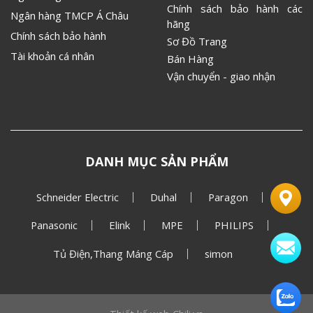
Chính sách bảo hành các
Ngân hàng TMCP Á Châu
hãng
Chính sách bảo hành
Sơ Đồ Trang
Tài khoản cá nhân
Bán Hàng
Vận chuyển - giao nhận
DANH MỤC SẢN PHẨM
Schneider Electric
Duhal
Paragon
Panasonic
Elink
MPE
PHILIPS
Tủ Điện,Thang Máng Cáp
simon