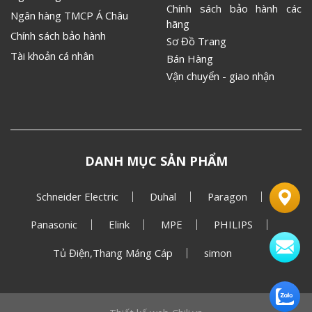
Chính sách bảo hành các
Ngân hàng TMCP Á Châu
hãng
Chính sách bảo hành
Sơ Đồ Trang
Tài khoản cá nhân
Bán Hàng
Vận chuyển - giao nhận
DANH MỤC SẢN PHẨM
Schneider Electric
Duhal
Paragon
Panasonic
Elink
MPE
PHILIPS
Tủ Điện,Thang Máng Cáp
simon