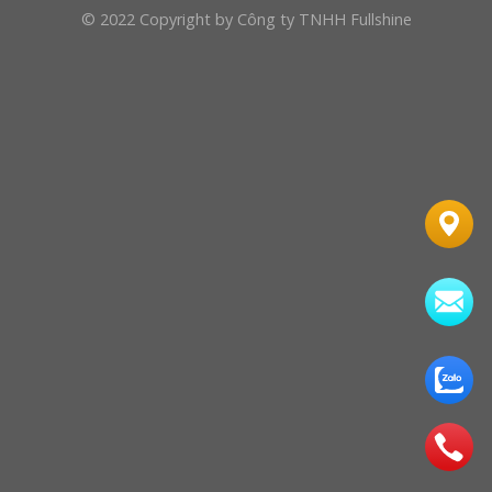
© 2022 Copyright by Công ty TNHH Fullshine