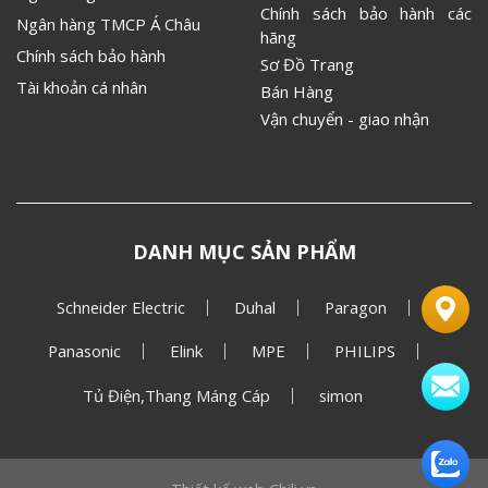
Chính sách bảo hành các
Ngân hàng TMCP Á Châu
hãng
Chính sách bảo hành
Sơ Đồ Trang
Tài khoản cá nhân
Bán Hàng
Vận chuyển - giao nhận
DANH MỤC SẢN PHẨM
Schneider Electric
Duhal
Paragon
Panasonic
Elink
MPE
PHILIPS
Tủ Điện,Thang Máng Cáp
simon