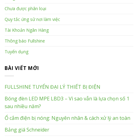
Chưa được phân loại
Quy tắc ứng sử nơi làm việc
Tài Khoản Ngân Hàng
Thông báo Fullshine
Tuyển dụng
BÀI VIẾT MỚI
FULLSHINE TUYỂN ĐẠI LÝ THIẾT BỊ ĐIỆN
Bóng đèn LED MPE LBD3 – Vì sao vẫn là lựa chọn số 1
sau nhiều năm?
Ổ cắm điện bị nóng: Nguyên nhân & cách xử lý an toàn
Bảng giá Schneider