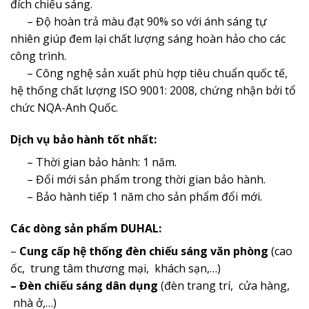
đích chiếu sáng.
– Độ hoàn trả màu đạt 90% so với ánh sáng tự
nhiên giúp đem lại chất lượng sáng hoàn hảo cho các
công trình.
– Công nghệ sản xuất phù hợp tiêu chuẩn quốc tế,
hệ thống chất lượng ISO 9001: 2008, chứng nhận bởi tổ
chức NQA-Anh Quốc.
Dịch vụ bảo hành tốt nhất:
– Thời gian bảo hành: 1 năm.
– Đổi mới sản phẩm trong thời gian bảo hành.
– Bảo hành tiếp 1 năm cho sản phẩm đổi mới.
Các dòng sản phẩm DUHAL:
–
Cung cấp hệ thống đèn chiếu sáng văn phòng
(cao
ốc, trung tâm thương mại, khách sạn,…)
– Đèn chiếu sáng dân dụng
(đèn trang trí, cửa hàng,
nhà ở,…)