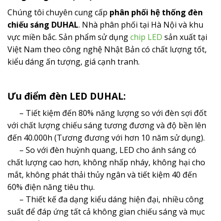
Chúng tôi chuyên cung cấp
phân phối hệ thống đèn
chiếu sáng DUHAL
. Nhà phân phối tại Hà Nội và khu
vực miền bắc. Sản phẩm sử dụng
chip LED
sản xuất tại
Việt Nam theo công nghệ Nhật Bản có chất lượng tốt,
kiểu dáng ấn tượng, giá cạnh tranh.
Ưu điểm đèn LED DUHAL:
– Tiết kiệm đến 80% năng lượng so với đèn sợi đốt
với chất lượng chiếu sáng tương đương và độ bền lên
đến 40.000h (Tương đương với hơn 10 năm sử dụng).
– So với đèn huỳnh quang, LED cho ánh sáng có
chất lượng cao hơn, không nhấp nháy, không hại cho
mắt, không phát thải thủy ngân và tiết kiệm 40 đến
60% điện năng tiêu thụ.
– Thiết kế đa dạng kiểu dáng hiện đại, nhiều công
suất để đáp ứng tất cả không gian chiếu sáng và mục