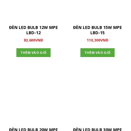
ĐÈN LED BULB 12W MPE
ĐÈN LED BULB 15W MPE
LBD-12
LBD-15
83,600
VNĐ
110,300
VNĐ
THÊM VÀO GIỎ
THÊM VÀO GIỎ
ĐÈN LED BULB 20W MPE
ĐÈN LED BULB 30W MPE