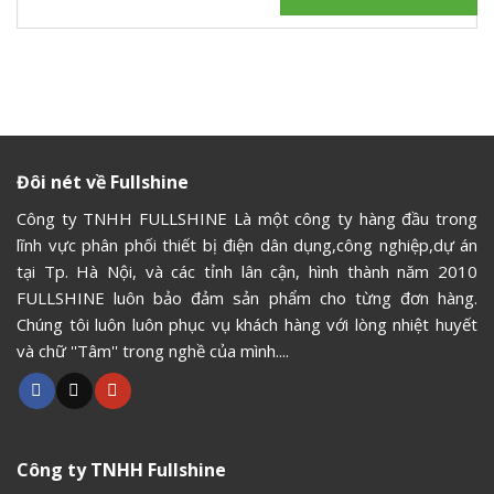
Đôi nét về Fullshine
Công ty TNHH FULLSHINE Là một công ty hàng đầu trong
lĩnh vực phân phối thiết bị điện dân dụng,công nghiệp,dự án
tại Tp. Hà Nội, và các tỉnh lân cận, hình thành năm 2010
FULLSHINE luôn bảo đảm sản phẩm cho từng đơn hàng.
Chúng tôi luôn luôn phục vụ khách hàng với lòng nhiệt huyết
và chữ ''Tâm'' trong nghề của mình....
Công ty TNHH Fullshine