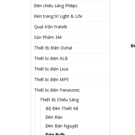
Đèn chiếu sáng Philips
Đèn trang trí Light & Life
Quạt trần Fratelli
Sản Phẩm 3M
Đ
Thiết Bị Điện Duhal
Thiết bị điện KLB
Thiết bị điện Lioa
Thiết bị điện MPE
Thiết bị điện Panasonic
Thiết Bị Chiếu Sáng
Bộ Đèn Thiết Kế
Đèn Bàn
Đèn Bán Nguyệt
Đèn Bulb