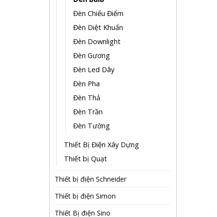
Đèn Chiếu Điểm
Đèn Diệt Khuẩn
Đèn Downlight
Đèn Gương
Đèn Led Dây
Đèn Pha
Đèn Thả
Đèn Trần
Đèn Tường
Thiết Bị Điện Xây Dựng
Thiết bị Quạt
Thiết bị điện Schneider
Thiết bị điện Simon
Thiết Bị điện Sino