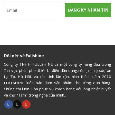
Đôi nét về Fullshine
Công ty TNHH FULLSHINE Là một công ty hàng đầu trong
lĩnh vực phân phối thiết bị điện dân dụng,công nghiệp,dự án
tại Tp. Hà Nội, và các tỉnh lân cận, hình thành năm 2010
FULLSHINE luôn bảo đảm sản phẩm cho từng đơn hàng.
Chúng tôi luôn luôn phục vụ khách hàng với lòng nhiệt huyết
và chữ ''Tâm'' trong nghề của mình....