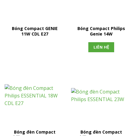
Bóng Compact GENIE
Bóng Compact Philips
11W CDL E27
Genie 14W
LIÊN HỆ
Bóng đèn Compact
Bóng đèn Compact