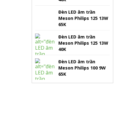
Đèn LED âm trần
Meson Philips 125 13W
65K
Đèn LED âm trần
Meson Philips 125 13W
40K
Đèn LED âm trần
Meson Philips 100 9W
65K