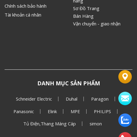
hãng
Chính sách bảo hành
Sơ Đồ Trang
Tài khoản cá nhân
Bán Hàng
Vận chuyển - giao nhận
DANH MỤC SẢN PHẨM
Schneider Electric
Duhal
Paragon
Panasonic
Elink
MPE
PHILIPS
Tủ Điện,Thang Máng Cáp
simon