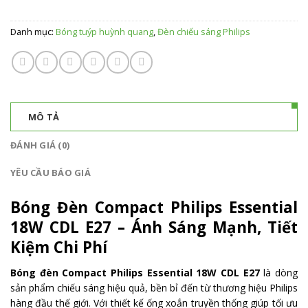
Danh mục:
Bóng tuýp huỳnh quang
,
Đèn chiếu sáng Philips
MÔ TẢ
ĐÁNH GIÁ (0)
YÊU CẦU BÁO GIÁ
Bóng Đèn Compact Philips Essential
18W CDL E27 – Ánh Sáng Mạnh, Tiết
Kiệm Chi Phí
Bóng đèn Compact Philips Essential 18W CDL E27
là dòng
sản phẩm chiếu sáng hiệu quả, bền bỉ đến từ thương hiệu Philips
hàng đầu thế giới. Với thiết kế ống xoắn truyền thống giúp tối ưu