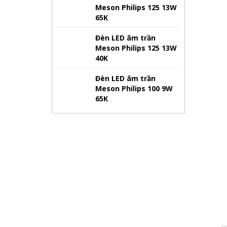
Meson Philips 125 13W
65K
Đèn LED âm trần
Meson Philips 125 13W
40K
Đèn LED âm trần
Meson Philips 100 9W
65K
Hãy tham 