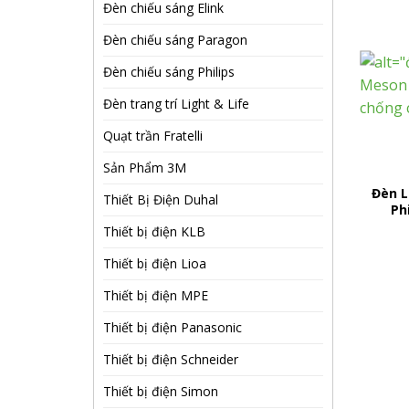
Đèn chiếu sáng Elink
Đèn chiếu sáng Paragon
Đèn chiếu sáng Philips
Đèn trang trí Light & Life
Quạt trần Fratelli
Sản Phẩm 3M
Đèn 
Thiết Bị Điện Duhal
Ph
Thiết bị điện KLB
Thiết bị điện Lioa
Thiết bị điện MPE
Thiết bị điện Panasonic
Thiết bị điện Schneider
Thiết bị điện Simon