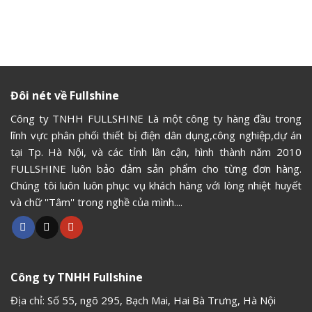
Đôi nét về Fullshine
Công ty TNHH FULLSHINE Là một công ty hàng đầu trong
lĩnh vực phân phối thiết bị điện dân dụng,công nghiệp,dự án
tại Tp. Hà Nội, và các tỉnh lân cận, hình thành năm 2010
FULLSHINE luôn bảo đảm sản phẩm cho từng đơn hàng.
Chúng tôi luôn luôn phục vụ khách hàng với lòng nhiệt huyết
và chữ ''Tâm'' trong nghề của mình....
Công ty TNHH Fullshine
Địa chỉ: Số 55, ngõ 295, Bạch Mai, Hai Bà Trưng, Hà Nội