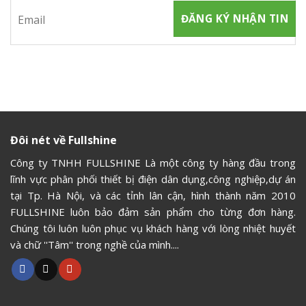
Đôi nét về Fullshine
Công ty TNHH FULLSHINE Là một công ty hàng đầu trong
lĩnh vực phân phối thiết bị điện dân dụng,công nghiệp,dự án
tại Tp. Hà Nội, và các tỉnh lân cận, hình thành năm 2010
FULLSHINE luôn bảo đảm sản phẩm cho từng đơn hàng.
Chúng tôi luôn luôn phục vụ khách hàng với lòng nhiệt huyết
và chữ ''Tâm'' trong nghề của mình....