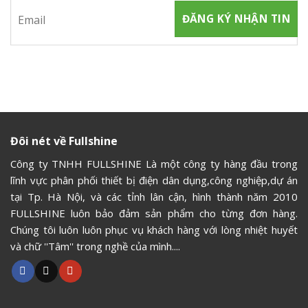
Đôi nét về Fullshine
Công ty TNHH FULLSHINE Là một công ty hàng đầu trong
lĩnh vực phân phối thiết bị điện dân dụng,công nghiệp,dự án
tại Tp. Hà Nội, và các tỉnh lân cận, hình thành năm 2010
FULLSHINE luôn bảo đảm sản phẩm cho từng đơn hàng.
Chúng tôi luôn luôn phục vụ khách hàng với lòng nhiệt huyết
và chữ ''Tâm'' trong nghề của mình....