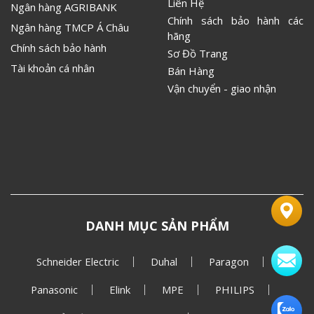
Liên Hệ
Ngân hàng AGRIBANK
Chính sách bảo hành các
Ngân hàng TMCP Á Châu
hãng
Chính sách bảo hành
Sơ Đồ Trang
Tài khoản cá nhân
Bán Hàng
Vận chuyển - giao nhận
DANH MỤC SẢN PHẨM
Schneider Electric
Duhal
Paragon
Panasonic
Elink
MPE
PHILIPS