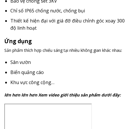
Bảo vệ chống sét 3KV
Chỉ số IP65 chống nước, chống bụi
Thiết kế hiện đại với giá đỡ điều chỉnh góc xoay 300
độ linh hoạt
Ứng dụng
Sản phẩm thích hợp chiếu sáng tại nhiều không gian khác nhau:
Sân vườn
Biển quảng cáo
Khu vực công cộng…
lớn hơn lớn hơn Xem video giới thiệu sản phẩm dưới đây: