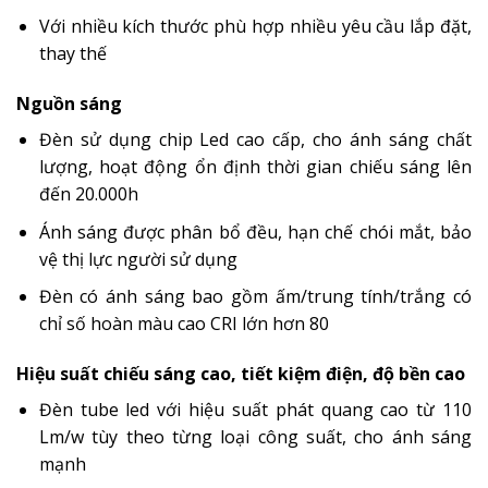
Với nhiều kích thước phù hợp nhiều yêu cầu lắp đặt,
thay thế
Nguồn sáng
Đèn sử dụng chip Led cao cấp, cho ánh sáng chất
lượng, hoạt động ổn định thời gian chiếu sáng lên
đến 20.000h
Ánh sáng được phân bổ đều, hạn chế chói mắt, bảo
vệ thị lực người sử dụng
Đèn có ánh sáng bao gồm ấm/trung tính/trắng có
chỉ số hoàn màu cao CRI lớn hơn 80
Hiệu suất chiếu sáng cao, tiết kiệm điện, độ bền cao
Đèn tube led với hiệu suất phát quang cao từ 110
Lm/w tùy theo từng loại công suất, cho ánh sáng
mạnh