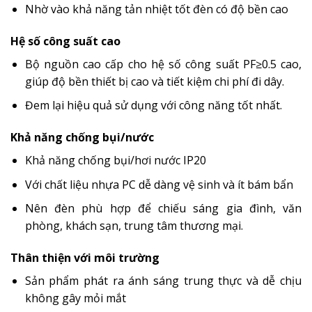
Nhờ vào khả năng tản nhiệt tốt đèn có độ bền cao
Hệ số công suất cao
Bộ nguồn cao cấp cho hệ số công suất PF≥0.5 cao,
giúp độ bền thiết bị cao và tiết kiệm chi phí đi dây.
Đem lại hiệu quả sử dụng với công năng tốt nhất.
Khả năng chống bụi/nước
Khả năng chống bụi/hơi nước IP20
Với chất liệu nhựa PC dễ dàng vệ sinh và ít bám bẩn
Nên đèn phù hợp để chiếu sáng gia đình, văn
phòng, khách sạn, trung tâm thương mại.
Thân thiện với môi trường
Sản phẩm phát ra ánh sáng trung thực và dễ chịu
không gây mỏi mắt