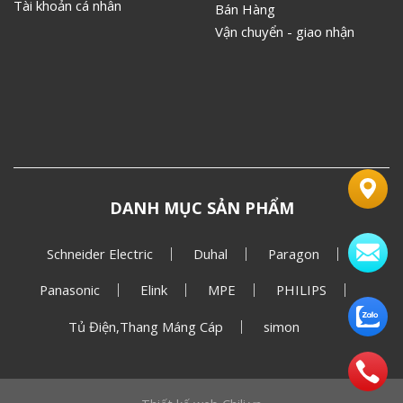
Tài khoản cá nhân
Bán Hàng
Vận chuyển - giao nhận
DANH MỤC SẢN PHẨM
Schneider Electric
Duhal
Paragon
Panasonic
Elink
MPE
PHILIPS
Tủ Điện,Thang Máng Cáp
simon