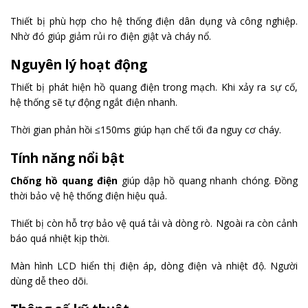
Thiết bị phù hợp cho hệ thống điện dân dụng và công nghiệp.
Nhờ đó giúp giảm rủi ro điện giật và cháy nổ.
Nguyên lý hoạt động
Thiết bị phát hiện hồ quang điện trong mạch. Khi xảy ra sự cố,
hệ thống sẽ tự động ngắt điện nhanh.
Thời gian phản hồi ≤150ms giúp hạn chế tối đa nguy cơ cháy.
Tính năng nổi bật
Chống hồ quang điện
giúp dập hồ quang nhanh chóng. Đồng
thời bảo vệ hệ thống điện hiệu quả.
Thiết bị còn hỗ trợ bảo vệ quá tải và dòng rò. Ngoài ra còn cảnh
báo quá nhiệt kịp thời.
Màn hình LCD hiển thị điện áp, dòng điện và nhiệt độ. Người
dùng dễ theo dõi.