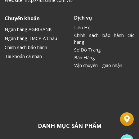
Dịch vụ
Chuyển khoản
Liên Hệ
Ngân hàng AGRIBANK
Chính sách bảo hành các
Ngân hàng TMCP Á Châu
hãng
Chính sách bảo hành
Sơ Đồ Trang
Tài khoản cá nhân
Bán Hàng
Vận chuyển - giao nhận
DANH MỤC SẢN PHẨM