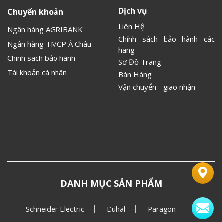
Dịch vụ
Chuyển khoản
Liên Hệ
Ngân hàng AGRIBANK
Chính sách bảo hành các
Ngân hàng TMCP Á Châu
hãng
Chính sách bảo hành
Sơ Đồ Trang
Tài khoản cá nhân
Bán Hàng
Vận chuyển - giao nhận
DANH MỤC SẢN PHẨM
Schneider Electric
Duhal
Paragon