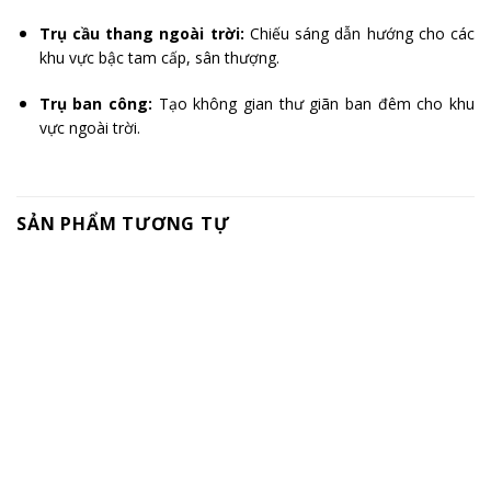
Trụ cầu thang ngoài trời:
Chiếu sáng dẫn hướng cho các
khu vực bậc tam cấp, sân thượng.
Trụ ban công:
Tạo không gian thư giãn ban đêm cho khu
vực ngoài trời.
SẢN PHẨM TƯƠNG TỰ