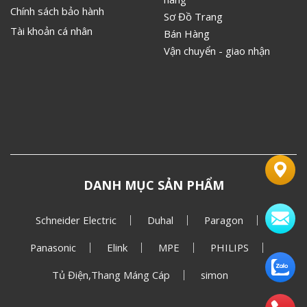
Chính sách bảo hành
Sơ Đồ Trang
Tài khoản cá nhân
Bán Hàng
Vận chuyển - giao nhận
DANH MỤC SẢN PHẨM
Schneider Electric
Duhal
Paragon
Panasonic
Elink
MPE
PHILIPS
Tủ Điện,Thang Máng Cáp
simon