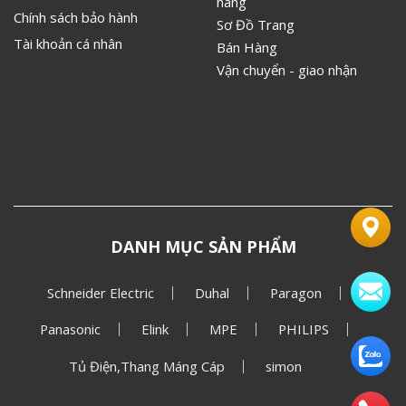
hãng
Chính sách bảo hành
Sơ Đồ Trang
Tài khoản cá nhân
Bán Hàng
Vận chuyển - giao nhận
DANH MỤC SẢN PHẨM
Schneider Electric
Duhal
Paragon
Panasonic
Elink
MPE
PHILIPS
Tủ Điện,Thang Máng Cáp
simon