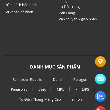
hãng
Chính sách bảo hành
Sơ Đồ Trang
Tài khoản cá nhân
Bán Hàng
Vận chuyển - giao nhận
DANH MỤC SẢN PHẨM
Schneider Electric
Duhal
Paragon
Panasonic
Elink
MPE
PHILIPS
Tủ Điện,Thang Máng Cáp
simon