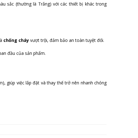
 sắc (thường là Trắng) với các thiết bị khác trong
à
chống cháy
vượt trội, đảm bảo an toàn tuyệt đối.
 ban đầu của sản phẩm.
), giúp việc lắp đặt và thay thế trở nên nhanh chóng