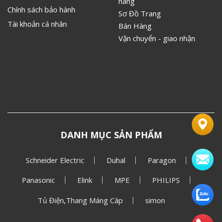
hãng
Chính sách bảo hành
Sơ Đồ Trang
Tài khoản cá nhân
Bán Hàng
Vận chuyển - giao nhận
DANH MỤC SẢN PHẨM
Schneider Electric
Duhal
Paragon
Panasonic
Elink
MPE
PHILIPS
Tủ Điện,Thang Máng Cáp
simon