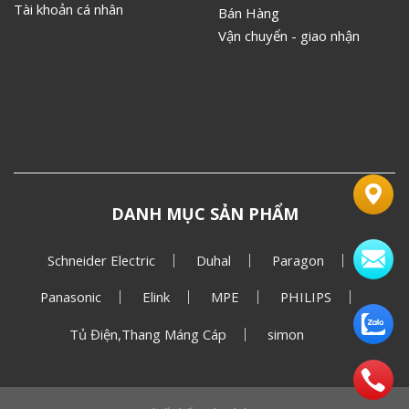
Tài khoản cá nhân
Bán Hàng
Vận chuyển - giao nhận
DANH MỤC SẢN PHẨM
Schneider Electric
Duhal
Paragon
Panasonic
Elink
MPE
PHILIPS
Tủ Điện,Thang Máng Cáp
simon