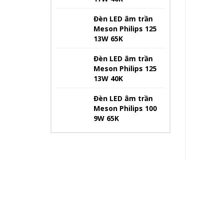
Đèn LED âm trần
Meson Philips 125
13W 65K
Đèn LED âm trần
Meson Philips 125
13W 40K
Đèn LED âm trần
Meson Philips 100
9W 65K