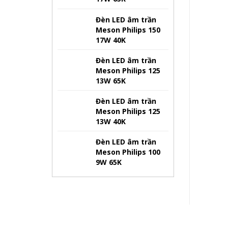
Đèn LED âm trần
Meson Philips 150
17W 40K
Đèn LED âm trần
Meson Philips 125
13W 65K
Đèn LED âm trần
Meson Philips 125
13W 40K
Đèn LED âm trần
Meson Philips 100
9W 65K