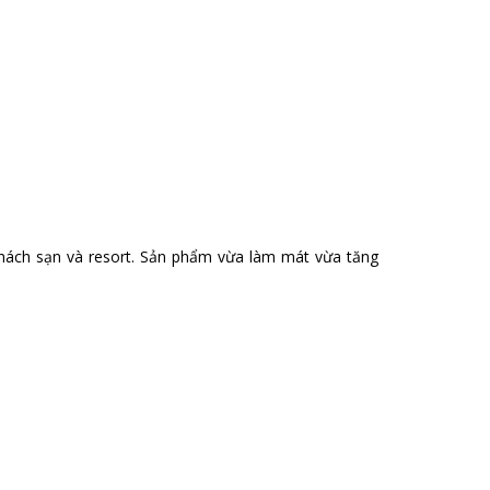
khách sạn và resort. Sản phẩm vừa làm mát vừa tăng