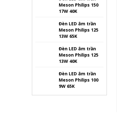
Meson Philips 150
17W 40K
Đèn LED âm trần
Meson Philips 125
13W 65K
Đèn LED âm trần
Meson Philips 125
13W 40K
Đèn LED âm trần
Meson Philips 100
9W 65K