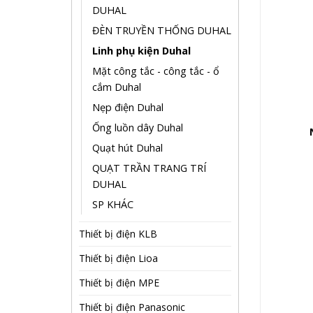
DUHAL
ĐÈN TRUYỀN THỐNG DUHAL
Linh phụ kiện Duhal
Mặt công tắc - công tắc - ổ
cắm Duhal
Nẹp điện Duhal
Ống luồn dây Duhal
Quạt hút Duhal
QUẠT TRẦN TRANG TRÍ
DUHAL
SP KHÁC
Thiết bị điện KLB
Thiết bị điện Lioa
Thiết bị điện MPE
Thiết bị điện Panasonic