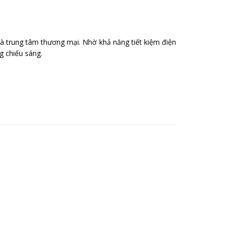
à trung tâm thương mại. Nhờ khả năng tiết kiệm điện
g chiếu sáng.