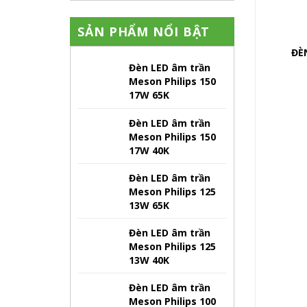
SẢN PHẨM NỔI BẬT
ĐÈ
Đèn LED âm trần
Meson Philips 150
17W 65K
Đèn LED âm trần
Meson Philips 150
17W 40K
Đèn LED âm trần
Meson Philips 125
13W 65K
Đèn LED âm trần
Meson Philips 125
13W 40K
Đèn LED âm trần
Meson Philips 100